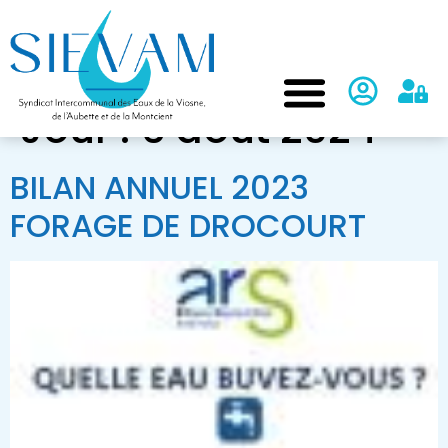
Jour :
6 août 2024
BILAN ANNUEL 2023
FORAGE DE DROCOURT