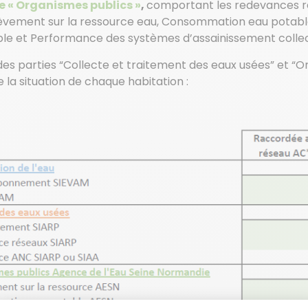
e « Organismes publics »
,
comportant les redevances re
èvement sur la ressource eau, Consommation eau potabl
le et Performance des systèmes d’assainissement collec
 des parties “Collecte et traitement des eaux usées” et “
 la situation de chaque habitation :