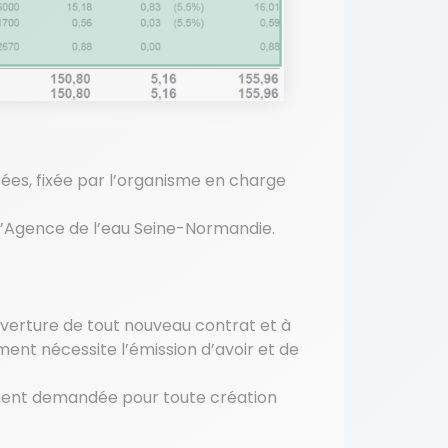
usées, fixée par l’organisme en charge
 l’Agence de l’eau Seine-Normandie.
uverture de tout nouveau contrat et à
ent nécessite l’émission d’avoir et de
ment demandée pour toute création