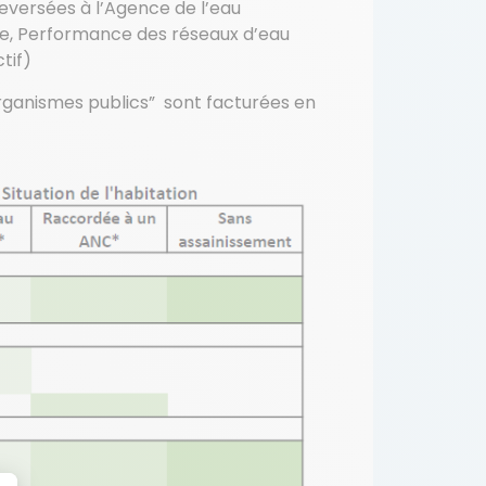
versées à l’Agence de l’eau
e, Performance des réseaux d’eau
tif)
Organismes publics” sont facturées en