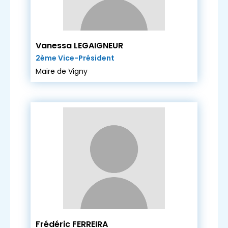
Vanessa LEGAIGNEUR
2ème Vice-Président
Maire de Vigny
Frédéric FERREIRA