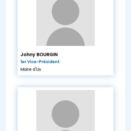
Johny BOURGIN
1er Vice-Président
Maire d'Us