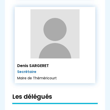
Denis SARGERET
Secrétaire
Maire de Théméricourt
Les délégués