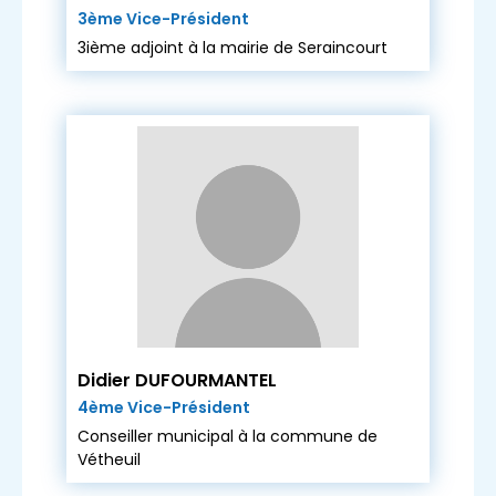
3ème Vice-Président
3ième adjoint à la mairie de Seraincourt
Didier DUFOURMANTEL
4ème Vice-Président
Conseiller municipal à la commune de
Vétheuil