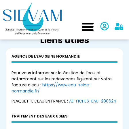
Liens utiles
AGENCE DE L'EAU SEINE NORMANDIE
Pour vous informer sur la Gestion de l’eau et
notamment sur les redevances figurant sur votre
facture d’eau :
https://www.eau-seine-
normandie.fr/
PLAQUETTE L’EAU EN FRANCE :
A
E-FICHES-EAU_280624
TRAITEMENT DES EAUX USEES